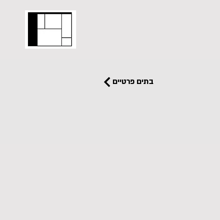
בתים פרטיים