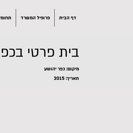
דף הבית
פרופיל המשרד
תחומי 
בית פרטי בכפר
מיקום: כפר יהושע
תאריך: 2015