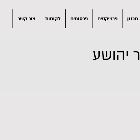
תכנון
פרוייקטים
פרסומים
לקוחות
צור קשר
 יהושע