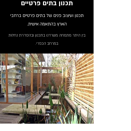
תכנון בתים פרטיים
תכנון ועיצוב פנים של בתים פרטיים ברחבי
הארץ בהתאמה אישית.
בין היתר מתמחה משרדנו בתכנון ובהסדרת נחלות
במרחב הכפרי.