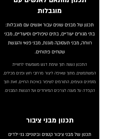
תכנון מותאם לאנשים עם
מוגבלות
תכנון של מבנים שונים עבור אנשים עם מוגבלות:
בתי מגורים יעודיים, בתים טיפוליים וסיעודיים, מבני
רווחה, מבני תעסוקה מוגנת, מבני פנאי והנגשת
שטחים פתוחים.
התכנון נעשה תוך שימת דגש משמעותי לחוויית
המשתמשים, מתוך שאיפה ליצור מרחבי חוץ ופנים מכילים,
מזמינים ונעימים, התורמים לשיפור באיכות החיים,
זאת תוך
הקפדה על מענה לצרכים המיוחדים ועל הנגשת המבנים.
תכנון מבני ציבור
תכנון של מבני ציבור קטנים ובינוניים: גני ילדים