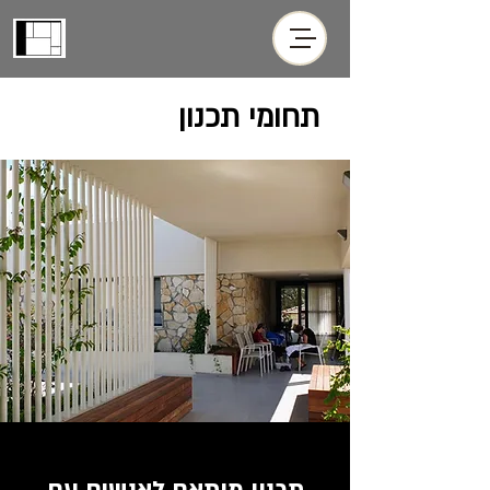
תחומי תכנון