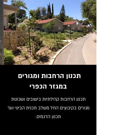
תכנון הרחבות ומגורים
במגזר הכפרי
תכנון הרחבות קהילתיות בישובים ושכונות
מגורים בקיבוצים החל משלב תכנית הבינוי ועד
תכנון הדגמים.