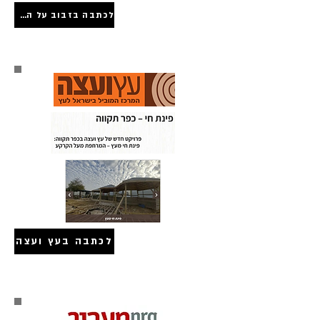
לכתבה בזבוב על הקיר
לכתבה בעץ ועצה